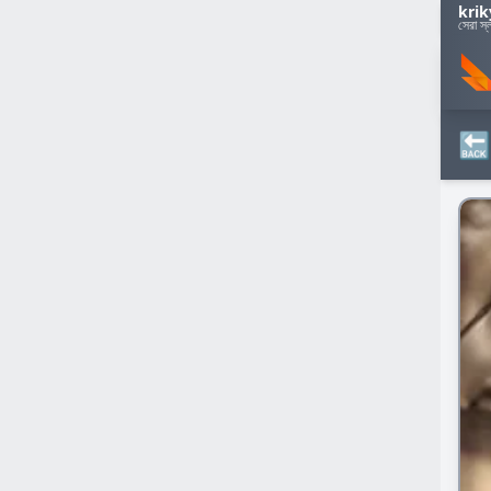
krik
সেরা স্
🔙