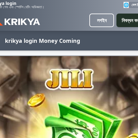
ya login
🌐
দেশ নি
লট গেম এবং স্পোর্টস বেটিং অভিজ্ঞতা।
লগইন
নিবন্ধন ক
krikya login Money Coming