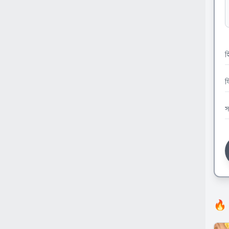
হ
ফ
স
🔥