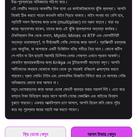
উচ্চ-পুরস্কারের অভিজ্ঞতায় পরিণত করে।
এই গেমটির সবচেয়ে আকর্ষণীয় দিক হলো এর কাস্টমাইজযোগ্য ঝুঁকি ব্যবস্থা। আপনি
নিজেই ঠিক করতে পারেন কতগুলি মাইন গ্রিডে থাকবে। মাইন সংখ্যা যত বেশি হবে,
প্রতিটি সফল ক্লিকের জন্য গুণক (multiplier) তত দ্রুত বাড়বে। যারা বড়
জয়ের প্রত্যাশায় থাকেন, তাদের জন্য এই ঝুঁকি ব্যবস্থাপনা অত্যন্ত কার্যকর।
টেকনিক্যাল দিক থেকে দেখলে, Mystic Mines এর RTP এবং ভোলাটিলিটি
অত্যন্ত ভারসাম্যপূর্ণ, যা দীর্ঘমেয়াদী গেমিং সেশনের জন্য আদর্শ। গ্রাফিক্সটি রহস্যময়
এবং আধুনিক, যা আপনাকে একটি ডিজিটাল খনির গভীরে নিয়ে যাবে। কোনো জটিল
পে-লাইন বা রিল ছাড়াই সরাসরি ডিসিশন-বেসড গেমপ্লে এখানে প্রধান আকর্ষণ।
মোবাইল ব্যবহারকারীদের জন্য Krikya এর ইন্টারফেসটি অত্যন্ত মসৃণ। আপনি
স্মার্টফোনের মাধ্যমে যেকোনো স্থান থেকে খুব সহজেই খনিগুলো এক্সপ্লোর করতে
পারবেন। দ্রুত লোডিং টাইম এবং রেসপনসিভ ডিজাইন নিশ্চিত করে যে আপনার গেমিং
অভিজ্ঞতায় কোনো বাধা আসবে না।
নতুন খেলোয়াড়দের জন্য আমরা ডেমো মোডটি ব্যবহার করার পরামর্শ দিই। এতে করে
বাস্তব টাকা বিনিয়োগ করার আগে আপনি গেমের মেকানিক্স এবং মাইনের বিন্যাস
বুঝতে পারবেন। একবার আত্মবিশ্বাস চলে আসলে, আপনি রিয়েল মানি মোডে সুইচ
করে বড় পুরস্কার জয়ের লড়াই শুরু করতে পারেন।
ফ্রি ডেমো খেলুন
আসল টাকায় খেলুন