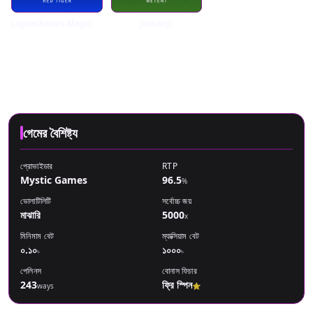
Leprechauns Magic Power Reels
Jumanji
গেমের বৈশিষ্ট্য
প্রোভাইডার
RTP
Mystic Games
96.5
%
ভোলাটিলিটি
সর্বোচ্চ জয়
মাঝারি
5000
x
মিনিমাম বেট
ম্যাক্সিয়াম বেট
০.১০
১০০০
৳
৳
পেলিনস
বোনাস ফিচার
243
ফ্রি স্পিন
ways
⭐