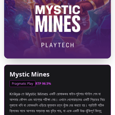
▶
Mystic Mines
Pragmatic Play
RTP 96.5%
Krikya-তে Mystic Mines একটি রোমাঞ্চকর মাইন-সুইপার স্টাইল গেম যা
আপনার কৌশল এবং ভাগ্যের পরীক্ষা নেয়। এখানে খেলোয়াড়দের একটি গ্রিডের নিচে
লুকানো খনি বা বোমবগুলি এড়িয়ে মূল্যবান রত্ন খুঁজে বের করতে হয়। প্রতিটি সঠিক
ক্লিকের সাথে আপনার সম্ভাব্য জয় বৃদ্ধি পায়, যা একে একটি উচ্চ-ঝুঁকিপূর্ণ কিন্তু