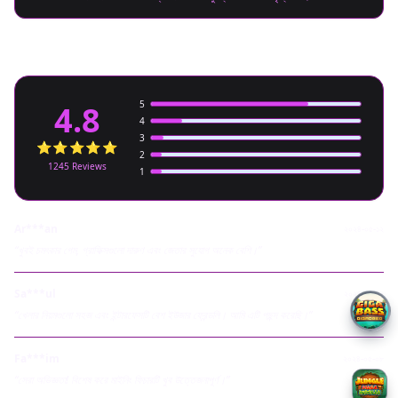
5
4.8
4
3
⭐⭐⭐⭐⭐
2
1245 Reviews
1
Ar***an
২০২৪-০৫-১২
“খুবই চমৎকার গেম, গ্রাফিক্সগুলো দারুণ এবং জেতার সুযোগ অনেক বেশি।”
Sa***ul
২০২৪-০৫-১০
“খেলার নিয়মগুলো সহজ এবং ইন্টারফেসটি বেশ ইউজার ফ্রেন্ডলি। আমি এটি পছন্দ করেছি।”
Fa***im
২০২৪-০৫-০৮
“সেরা অভিজ্ঞতা! বিশেষ করে মাইনিং ফিচারটি খুব উত্তেজনাপূর্ণ।”