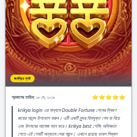
জনপ্রিয় স্লট
⭐⭐⭐⭐⭐
প্রকাশের তারিখ:
১৮ মে, ২০১৯
krikya login এর মাধ্যমে Double Fortune গেমের দ্বিগুণ
জয়ের আনন্দ উপভোগ করুন। এটি একটি সুন্দর থিমযুক্ত গেম যা বিয়ে
এবং উৎসবের আমেজ বহন করে। krikya best গেমিং অভিজ্ঞতা
পেতে এই গেমটি অন্যতম সেরা পছন্দ। এখানে রয়েছে ডাবল সিম্বল