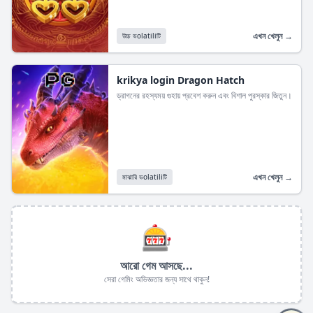
এখন খেলুন →
উচ্চ ভolatiliটি
krikya login Dragon Hatch
ড্রাগনের রহস্যময় গুহায় প্রবেশ করুন এবং বিশাল পুরস্কার জিতুন।
এখন খেলুন →
মাঝারি ভolatiliটি
🎰
আরো গেম আসছে...
সেরা গেমিং অভিজ্ঞতার জন্য সাথে থাকুন!