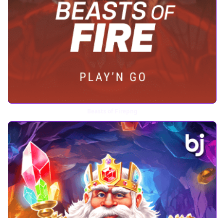
Beasts of Firepng