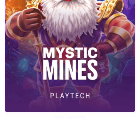
Mystic Minespng