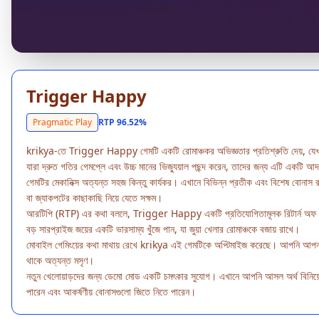
▶
Trigger Happy
Pragmatic Play
RTP 96.52%
krikya-তে Trigger Happy গেমটি একটি রোমাঞ্চকর অভিজ্ঞতার প্রতিশ্রুতি দেয়, যেখানে
যারা দ্রুত গতির গেমপ্লে এবং উচ্চ মানের ভিজ্যুয়াল পছন্দ করেন, তাদের জন্য এটি একটি আদর
গেমটির মেকানিক্স অত্যন্ত সহজ কিন্তু কার্যকর। এখানে বিভিন্ন প্রতীক এবং বিশেষ বোনা
বা জ্যাকপটের কাছাকাছি নিয়ে যেতে সক্ষম।
আরটিপি (RTP) এর কথা বললে, Trigger Happy একটি প্রতিযোগিতামূলক রিটার্ন অফ প্লেয
বড় সারপ্রাইজ জয়ের একটি ভারসাম্য খুঁজে পান, যা জুয়া খেলার রোমাঞ্চকে বজায় রাখে।
মোবাইল গেমিংয়ের কথা মাথায় রেখে krikya এই গেমটিকে অপ্টিমাইজ করেছে। আপনি আপনার স্
থাকে অত্যন্ত মসৃণ।
নতুন খেলোয়াড়দের জন্য ডেমো মোড একটি চমৎকার সুযোগ। এখানে আপনি আসল অর্থ বিনিয়ো
পারেন এবং আকর্ষণীয় বোনাসগুলো জিতে নিতে পারেন।