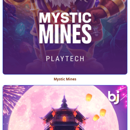
Mystic Mines